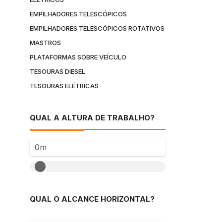
EMPILHADORES TELESCÓPICOS
EMPILHADORES TELESCÓPICOS ROTATIVOS
MASTROS
PLATAFORMAS SOBRE VEÍCULO
TESOURAS DIESEL
TESOURAS ELÉTRICAS
QUAL A ALTURA DE TRABALHO?
0m
QUAL O ALCANCE HORIZONTAL?