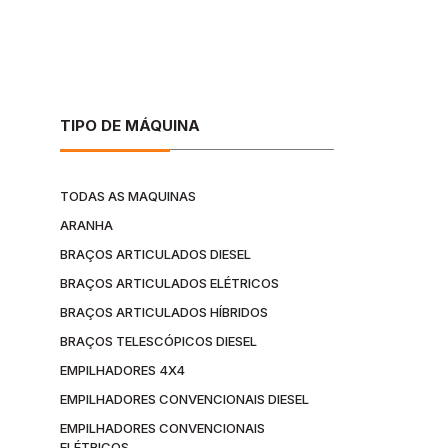
TIPO DE MÁQUINA
TODAS AS MAQUINAS
ARANHA
BRAÇOS ARTICULADOS DIESEL
BRAÇOS ARTICULADOS ELÉTRICOS
BRAÇOS ARTICULADOS HÍBRIDOS
BRAÇOS TELESCÓPICOS DIESEL
EMPILHADORES 4X4
EMPILHADORES CONVENCIONAIS DIESEL
EMPILHADORES CONVENCIONAIS
ELÉTRICOS