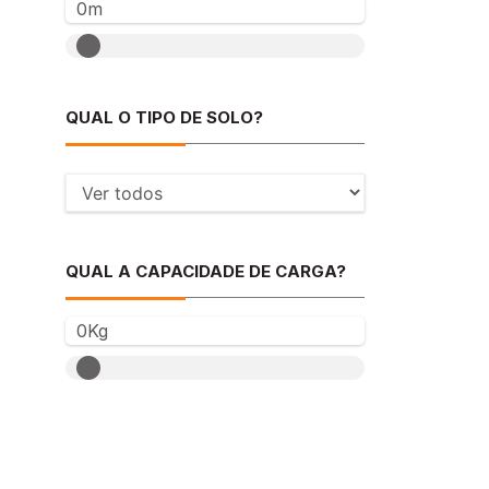
0m
QUAL O TIPO DE SOLO?
QUAL A CAPACIDADE DE CARGA?
0Kg