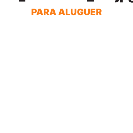
PARA ALUGUER