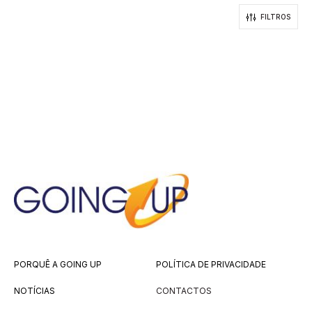
FILTROS
PORQUÊ A GOING UP
POLÍTICA DE PRIVACIDADE
NOTÍCIAS
CONTACTOS