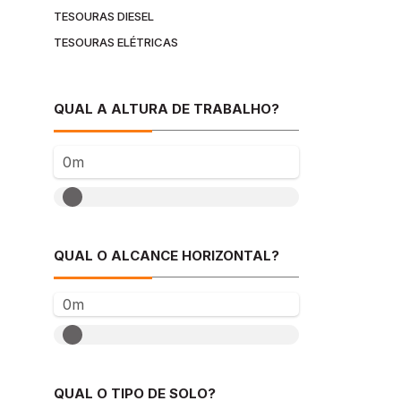
TESOURAS DIESEL
TESOURAS ELÉTRICAS
QUAL A ALTURA DE TRABALHO?
0m
QUAL O ALCANCE HORIZONTAL?
0m
QUAL O TIPO DE SOLO?