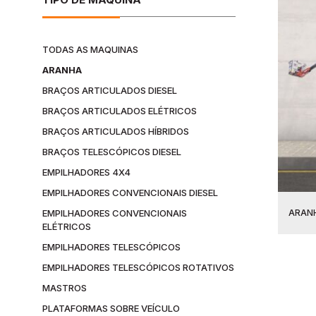
TODAS AS MAQUINAS
ARANHA
BRAÇOS ARTICULADOS DIESEL
BRAÇOS ARTICULADOS ELÉTRICOS
BRAÇOS ARTICULADOS HÍBRIDOS
BRAÇOS TELESCÓPICOS DIESEL
EMPILHADORES 4X4
EMPILHADORES CONVENCIONAIS DIESEL
ARAN
EMPILHADORES CONVENCIONAIS
ELÉTRICOS
EMPILHADORES TELESCÓPICOS
EMPILHADORES TELESCÓPICOS ROTATIVOS
MASTROS
PLATAFORMAS SOBRE VEÍCULO