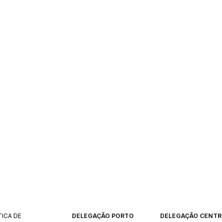
TICA DE
DELEGAÇÃO PORTO
DELEGAÇÃO CENT