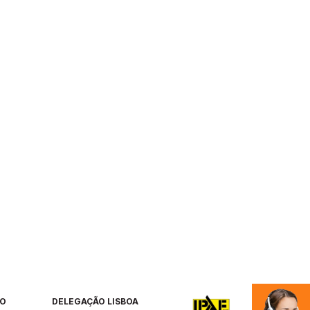
RO
DELEGAÇÃO LISBOA