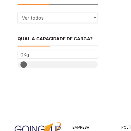
QUAL A CAPACIDADE DE CARGA?
0Kg
EMPRESA
POLÍ