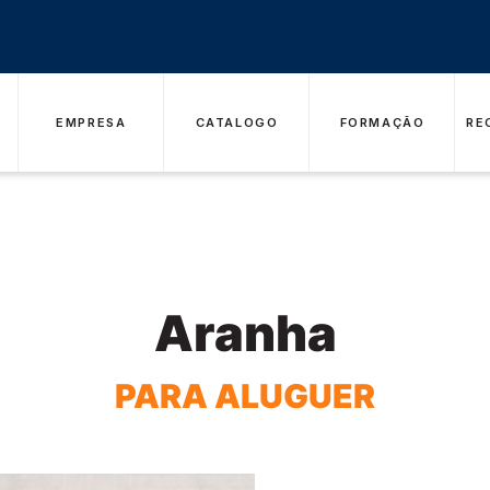
EMPRESA
CATALOGO
FORMAÇÃO
RE
Aranha
PARA ALUGUER