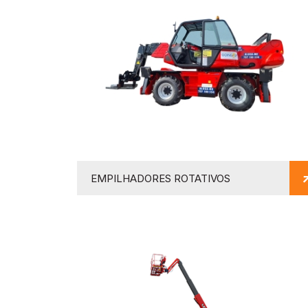
EMPILHADORES ROTATIVOS