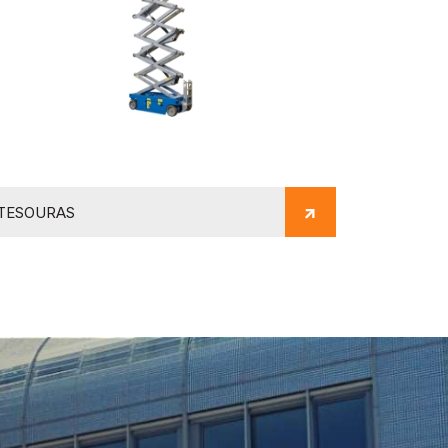
TESOURAS