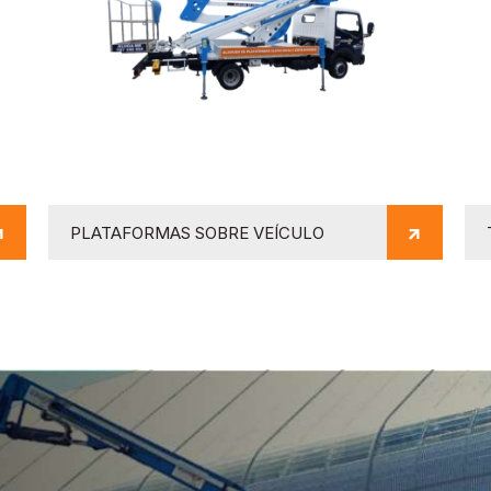
PLATAFORMAS SOBRE VEÍCULO