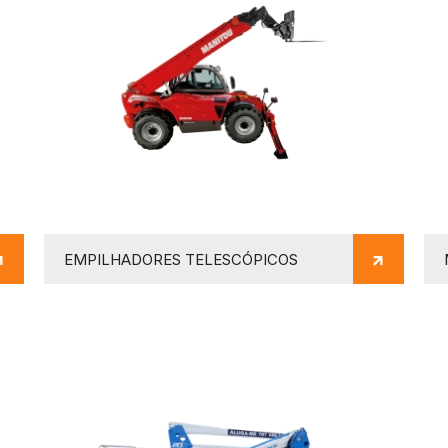
EMPILHADORES TELESCÓPICOS