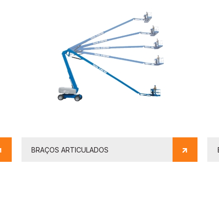
BRAÇOS ARTICULADOS