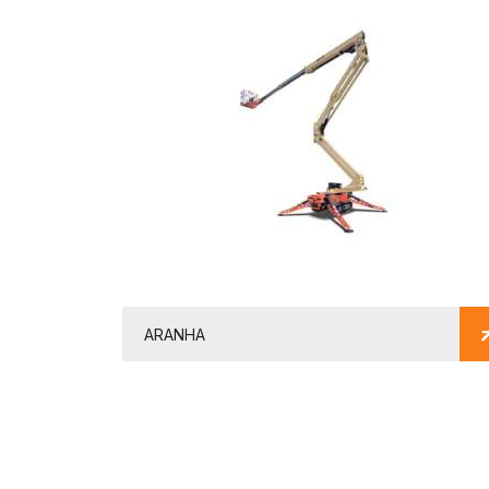
ARANHA