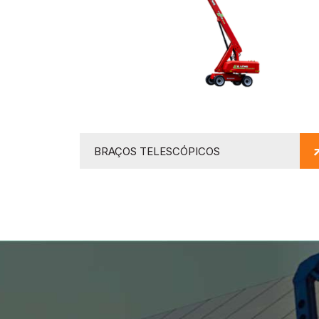
BRAÇOS TELESCÓPICOS