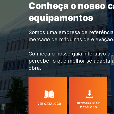
Conheça o nosso c
equipamentos
Somos uma empresa de referência,
mercado de máquinas de elevação
Conheça o nosso guia interativo d
perceber o que melhor se adapta 
obra.
DESCARREGAR
VER CATÁLOGO
CATÁLOGO