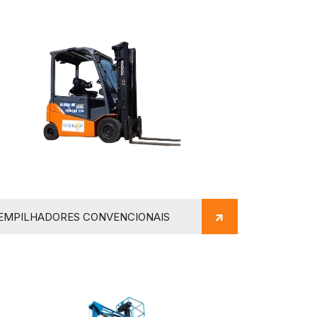
EMPILHADORES CONVENCIONAIS