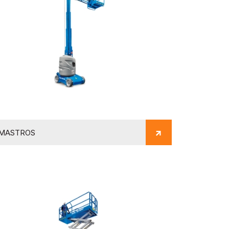
MASTROS