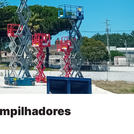
empilhadores