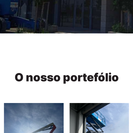
O nosso portefólio