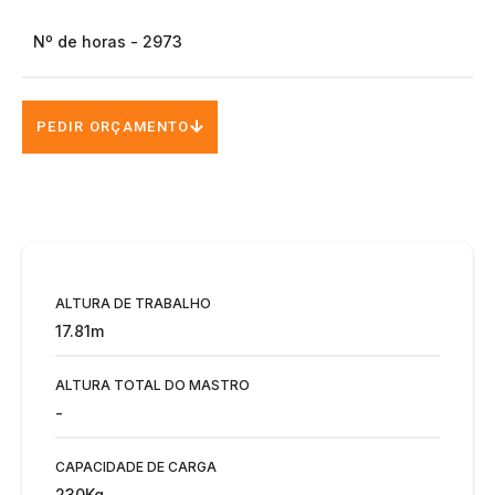
Nº de horas - 2973
PEDIR ORÇAMENTO
ALTURA DE TRABALHO
17.81m
ALTURA TOTAL DO MASTRO
-
CAPACIDADE DE CARGA
230Kg