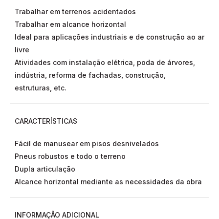
Trabalhar em terrenos acidentados
Trabalhar em alcance horizontal
Ideal para aplicações industriais e de construção ao ar
livre
Atividades com instalação elétrica, poda de árvores,
indústria, reforma de fachadas, construção,
estruturas, etc.
CARACTERÍSTICAS
Fácil de manusear em pisos desnivelados
Pneus robustos e todo o terreno
Dupla articulação
Alcance horizontal mediante as necessidades da obra
INFORMAÇÃO ADICIONAL