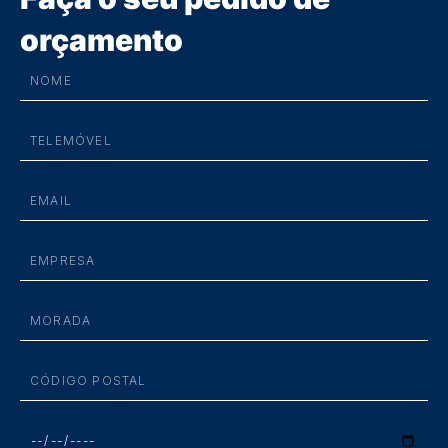
orçamento