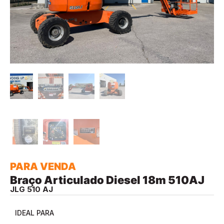
PARA VENDA
Braço Articulado Diesel 18m 510AJ
JLG 510 AJ
IDEAL PARA