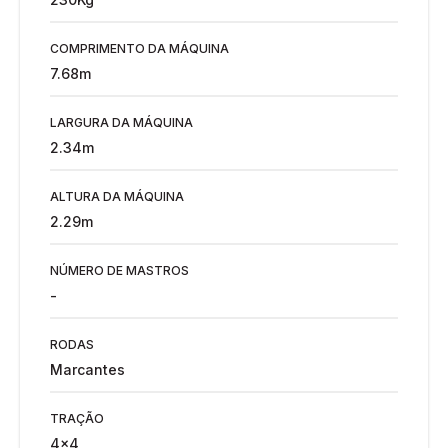
COMPRIMENTO DA MÁQUINA
7.68m
LARGURA DA MÁQUINA
2.34m
ALTURA DA MÁQUINA
2.29m
NÚMERO DE MASTROS
-
RODAS
Marcantes
TRAÇÃO
4x4