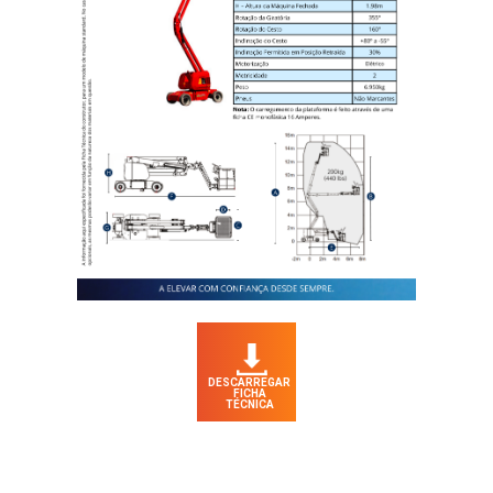
DESCARREGAR
FICHA
TÉCNICA