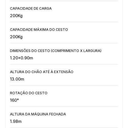
CAPACIDADE DE CARGA
200Kg
CAPACIDADE MÁXIMA DO CESTO
200Kg
DIMENSÕES DO CESTO (COMPRIMENTO X LARGURA)
1.20x0.90m
ALTURA DO CHÃO ATÉ À EXTENSÃO
13.00m
ROTAÇÃO DO CESTO
160°
ALTURA DA MÁQUINA FECHADA
1.98m