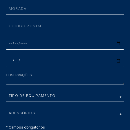
* Campos obrigatórios