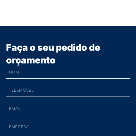
Faça o seu pedido de
orçamento