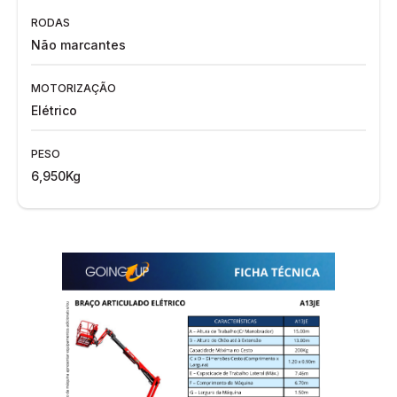
RODAS
Não marcantes
MOTORIZAÇÃO
Elétrico
PESO
6,950Kg