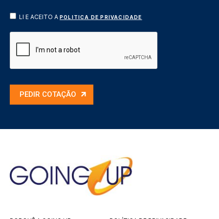
LI E ACEITO A
POLITICA DE PRIVACIDADE
PEDIR COTAÇÃO