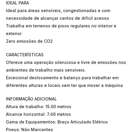
IDEAL PARA
Ideal para áreas sensíveis, congestionadas e com
necessidade de alcançar cantos de difícil acesso
Trabalha em terrenos de pisos regulares no interior e
exterior
Zero emissões de CO2
CARACTERÍSTICAS
Oferece uma operação silenciosa e livre de emissões nos
ambientes de trabalho mais sensíveis.
Excecional deslocamento e balanço para trabalhar em
diferentes alturas e locais sem ter que mover a máquina
INFORMAÇÃO ADICIONAL
Altura de trabalho: 15.00 metros
Alcance horizontal: 7.46 metros
Gama de Equipamentos: Braço Articulado Elétrico
Pneus: Não Marcantes