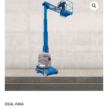
IDEAL PARA