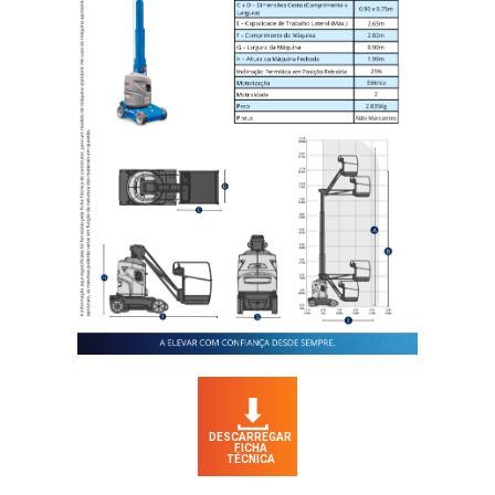
DESCARREGAR
FICHA
TÉCNICA