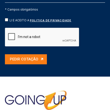
* Campos obrigatórios
LI E ACEITO A
POLITICA DE PRIVACIDADE
PEDIR COTAÇÃO