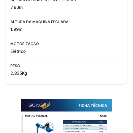
7.90m
ALTURA DA MÁQUINA FECHADA
1.99m
MOTORIZAÇÃO
Elétrico
PESO
2.835Kg