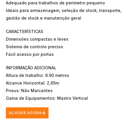
Adequado para trabalhos de perimetro pequeno
Ideais para armazenagem, seleção de stock, transporte,
gestão de stock e manutenção geral
CARACTERÍSTICAS
Dimensões compactas e leves
Sistema de controlo preciso
Fácil acesso por portas
INFORMAÇÃO ADICIONAL
Altura de trabalho: 9.90 metros
Alcance Horizontal: 2,65m
Pneus: Não Marcantes
Gama de Equipamentos: Mastro Vertical
ALUGAR AGORA