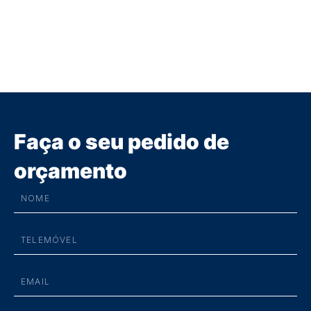
Faça o seu pedido de
orçamento