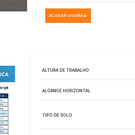
ALUGAR AGORA
ALTURA DE TRABALHO
ALCANCE HORIZONTAL
TIPO DE SOLO