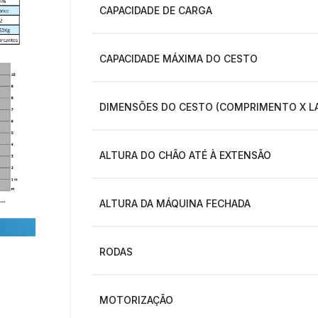
CAPACIDADE DE CARGA
CAPACIDADE MÁXIMA DO CESTO
DIMENSÕES DO CESTO (COMPRIMENTO X L
ALTURA DO CHÃO ATÉ À EXTENSÃO
ALTURA DA MÁQUINA FECHADA
RODAS
MOTORIZAÇÃO