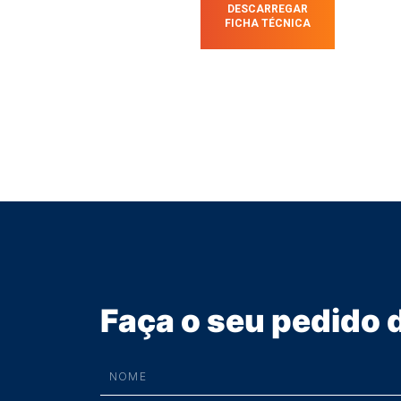
DESCARREGAR
FICHA TÉCNICA
Faça o seu pedido