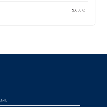
2,650Kg