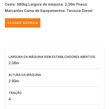
Cesto: 680kg Largura da máquina: 2,36m Pneus:
Marcantes Gama de Equipamentos: Tesoura Diesel
ALUGAR AGORA
LARGURA DA MÁQUINA (SEM ESTABILIZADORES ABERTOS)
2.36m
ALTURA DA MÁQUINA
2.93m
TRAÇÃO
4