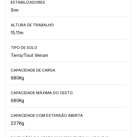
ESTABILIZADORES
Sim
ALTURA DE TRABALHO
15.11m
TIPO DE SOLO
Terra/Tout Venan
CAPACIDADE DE CARGA
680Kg
CAPACIDADE MÁXIMA DO CESTO
680Kg
CAPACIDADE COM EXTENSÃO ABERTA
227Kg