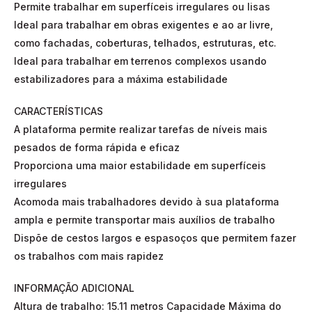
Permite trabalhar em superfíceis irregulares ou lisas
Ideal para trabalhar em obras exigentes e ao ar livre,
como fachadas, coberturas, telhados, estruturas, etc.
Ideal para trabalhar em terrenos complexos usando
estabilizadores para a máxima estabilidade
CARACTERÍSTICAS
A plataforma permite realizar tarefas de níveis mais
pesados de forma rápida e eficaz
Proporciona uma maior estabilidade em superfíceis
irregulares
Acomoda mais trabalhadores devido à sua plataforma
ampla e permite transportar mais auxílios de trabalho
Dispõe de cestos largos e espasoços que permitem fazer
os trabalhos com mais rapidez
INFORMAÇÃO ADICIONAL
Altura de trabalho: 15.11 metros Capacidade Máxima do