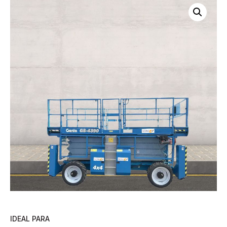
IDEAL PARA