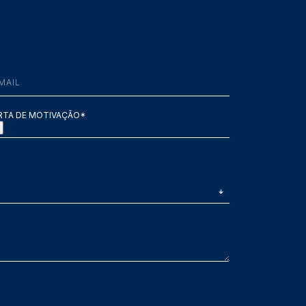
RTA DE MOTIVAÇÃO*