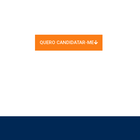
QUERO CANDIDATAR-ME