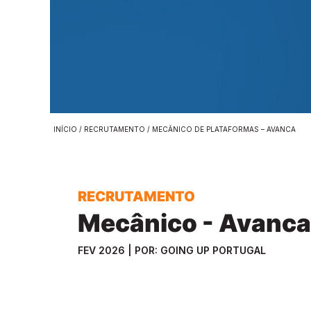
INÍCIO
/
RECRUTAMENTO
/ MECÂNICO DE PLATAFORMAS – AVANCA
RECRUTAMENTO
Mecânico - Avanca
FEV 2026 | POR: GOING UP PORTUGAL