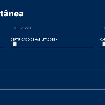
ntânea
CERTIFICADO DE HABILITAÇÕES*
CA