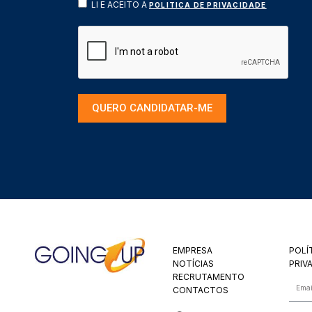
LI E ACEITO A
POLITICA DE PRIVACIDADE
QUERO CANDIDATAR-ME
EMPRESA
POLÍ
NOTÍCIAS
PRIV
RECRUTAMENTO
CONTACTOS