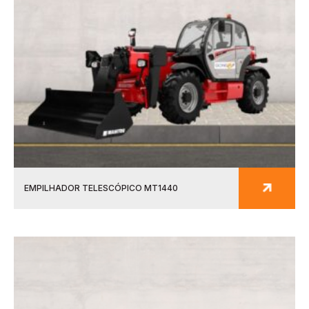
EMPILHADOR TELESCÓPICO MT1440