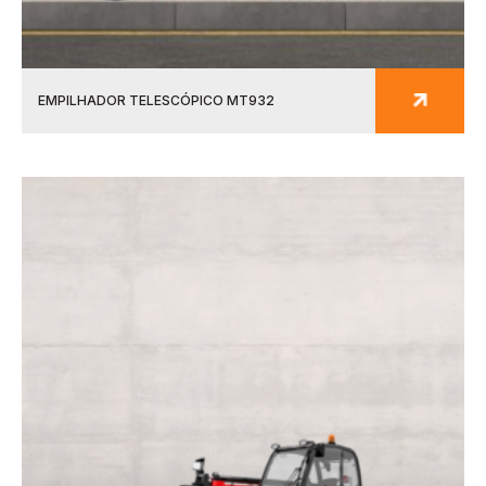
EMPILHADOR TELESCÓPICO MT932