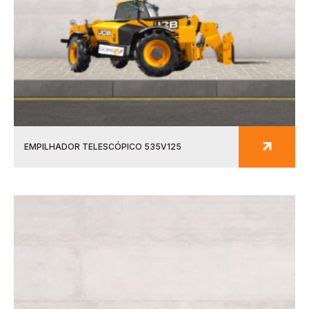
EMPILHADOR TELESCÓPICO 535V125