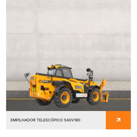
EMPILHADOR TELESCÓPICO 540V180