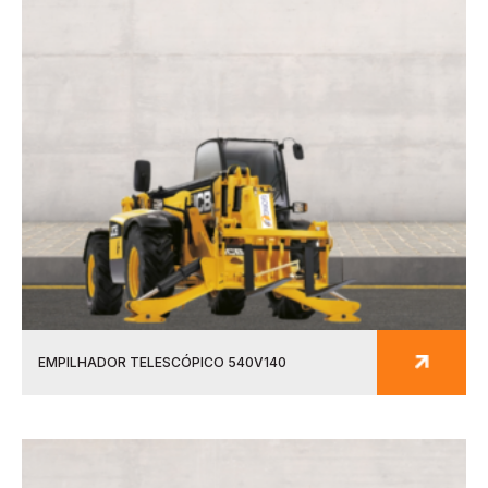
EMPILHADOR TELESCÓPICO 540V140