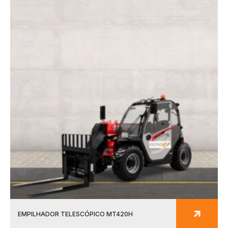
EMPILHADOR TELESCÓPICO MT420H