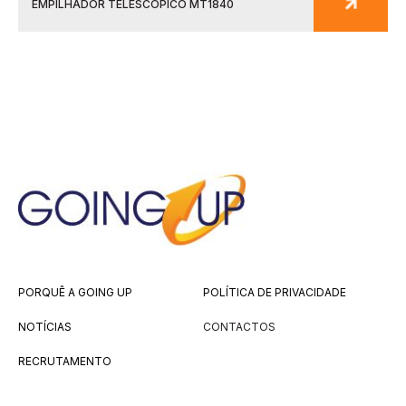
EMPILHADOR TELESCÓPICO MT1840
PORQUÊ A GOING UP
POLÍTICA DE PRIVACIDADE
NOTÍCIAS
CONTACTOS
RECRUTAMENTO