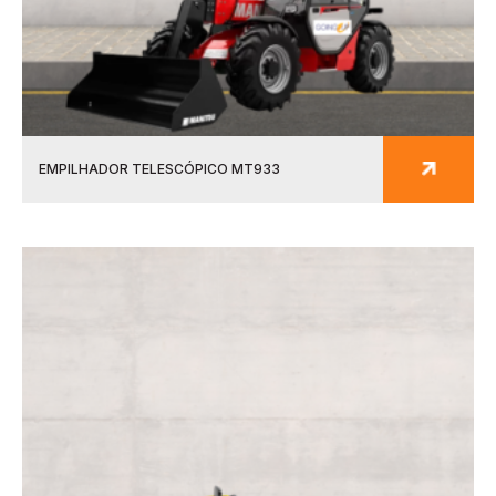
EMPILHADOR TELESCÓPICO MT933