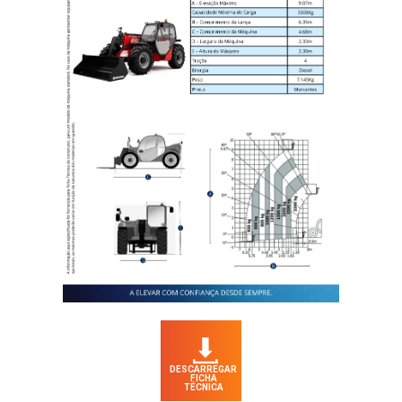
DESCARREGAR
FICHA
TÉCNICA