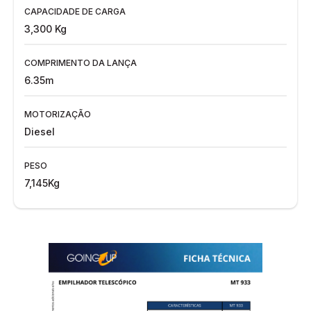
CAPACIDADE DE CARGA
3,300 Kg
COMPRIMENTO DA LANÇA
6.35m
MOTORIZAÇÃO
Diesel
PESO
7,145Kg