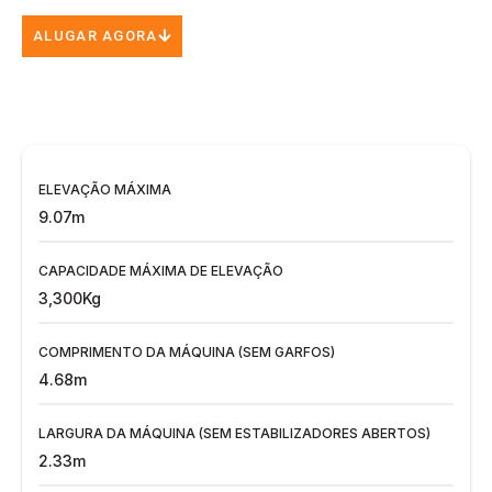
ALUGAR AGORA
ELEVAÇÃO MÁXIMA
9.07m
CAPACIDADE MÁXIMA DE ELEVAÇÃO
3,300Kg
COMPRIMENTO DA MÁQUINA (SEM GARFOS)
4.68m
LARGURA DA MÁQUINA (SEM ESTABILIZADORES ABERTOS)
2.33m