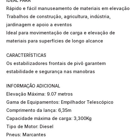
IDEAL PARA
Rápido e fácil manuseamento de materiais em elevação
Trabalhos de construção, agricultura, indústria,
jardinagem e apoio a eventos
Ideal para movimentação de carga e elevação de
materiais para superfícies de longo alcance
CARACTERÍSTICAS
Os estabilizadores frontais de pivô garantem
estabilidade e segurança nas manobras
INFORMAÇÃO ADICIONAL
Elevação Máxima: 9.07 metros
Gama de Equipamentos: Empilhador Telescópico
Comprimento da lança: 6,35m
Capacidade máxima de carga: 3,300Kg
Tipo de Motor: Diesel
Pneus: Marcantes