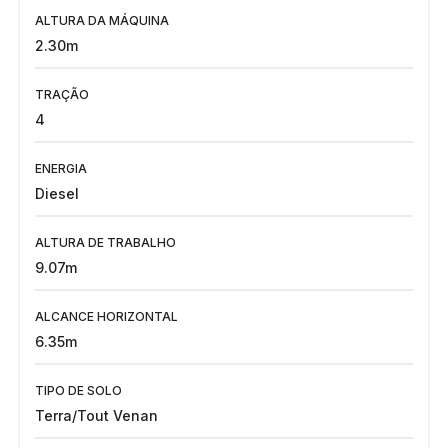
ALTURA DA MÁQUINA
2.30m
TRAÇÃO
4
ENERGIA
Diesel
ALTURA DE TRABALHO
9.07m
ALCANCE HORIZONTAL
6.35m
TIPO DE SOLO
Terra/Tout Venan