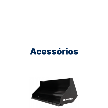
Acessórios