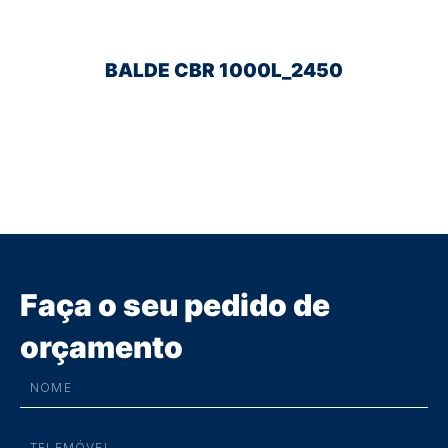
BALDE CBR 1000L_2450
Faça o seu pedido de
orçamento