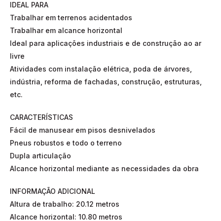
IDEAL PARA
Trabalhar em terrenos acidentados
Trabalhar em alcance horizontal
Ideal para aplicações industriais e de construção ao ar
livre
Atividades com instalação elétrica, poda de árvores,
indústria, reforma de fachadas, construção, estruturas,
etc.
CARACTERÍSTICAS
Fácil de manusear em pisos desnivelados
Pneus robustos e todo o terreno
Dupla articulação
Alcance horizontal mediante as necessidades da obra
INFORMAÇÃO ADICIONAL
Altura de trabalho: 20.12 metros
Alcance horizontal: 10.80 metros