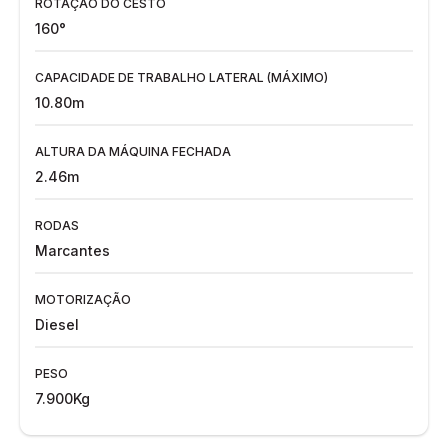
ROTAÇÃO DO CESTO
160°
CAPACIDADE DE TRABALHO LATERAL (MÁXIMO)
10.80m
ALTURA DA MÁQUINA FECHADA
2.46m
RODAS
Marcantes
MOTORIZAÇÃO
Diesel
PESO
7.900Kg