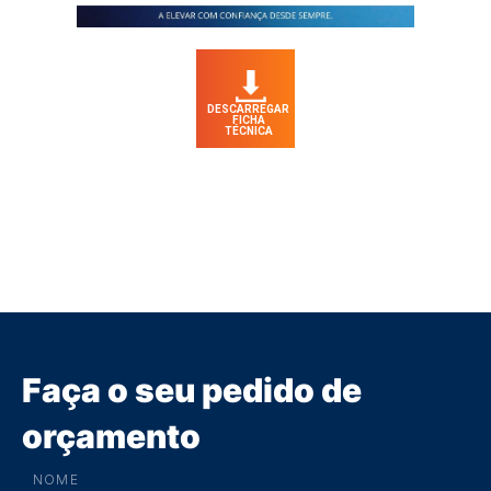
DESCARREGAR
FICHA
TÉCNICA
Faça o seu pedido de
orçamento