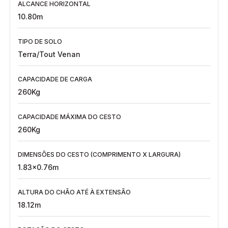
ALCANCE HORIZONTAL
10.80m
TIPO DE SOLO
Terra/Tout Venan
CAPACIDADE DE CARGA
260Kg
CAPACIDADE MÁXIMA DO CESTO
260Kg
DIMENSÕES DO CESTO (COMPRIMENTO X LARGURA)
1.83x0.76m
ALTURA DO CHÃO ATÉ À EXTENSÃO
18.12m