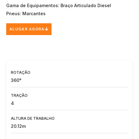
Gama de Equipamentos: Braço Articulado Diesel
Pneus: Marcantes
ALUGAR AGORA
ROTAÇÃO
360°
TRAÇÃO
4
ALTURA DE TRABALHO
20.12m