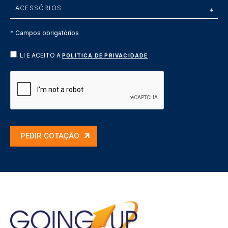
* Campos obrigatórios
LI E ACEITO A
POLITICA DE PRIVACIDADE
PEDIR COTAÇÃO