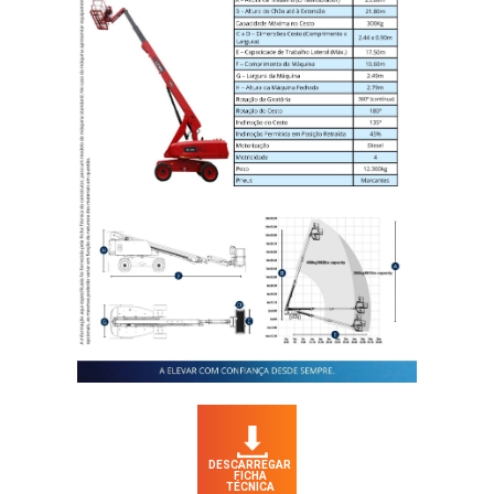
DESCARREGAR
FICHA
TÉCNICA