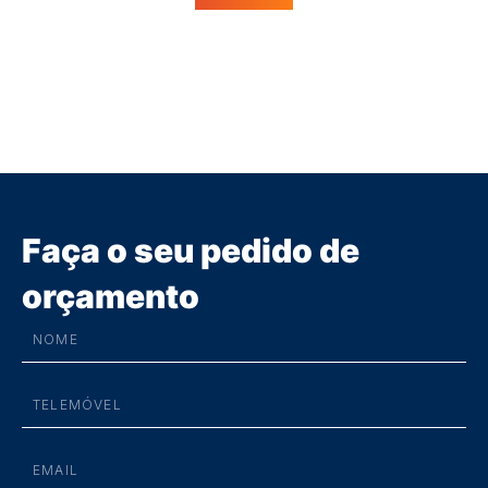
Faça o seu pedido de
orçamento