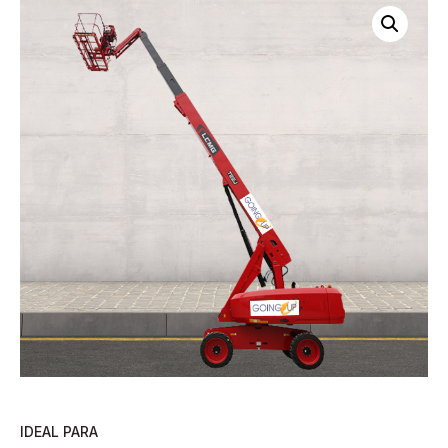
IDEAL PARA