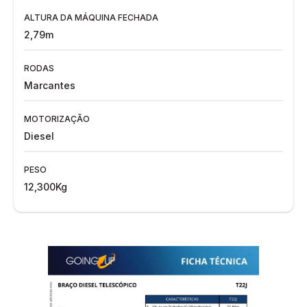
ALTURA DA MÁQUINA FECHADA
2,79m
RODAS
Marcantes
MOTORIZAÇÃO
Diesel
PESO
12,300Kg