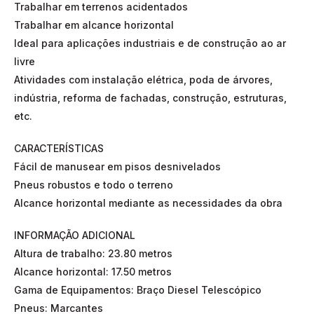
Trabalhar em terrenos acidentados
Trabalhar em alcance horizontal
Ideal para aplicações industriais e de construção ao ar
livre
Atividades com instalação elétrica, poda de árvores,
indústria, reforma de fachadas, construção, estruturas,
etc.
CARACTERÍSTICAS
Fácil de manusear em pisos desnivelados
Pneus robustos e todo o terreno
Alcance horizontal mediante as necessidades da obra
INFORMAÇÃO ADICIONAL
Altura de trabalho: 23.80 metros
Alcance horizontal: 17.50 metros
Gama de Equipamentos: Braço Diesel Telescópico
Pneus: Marcantes