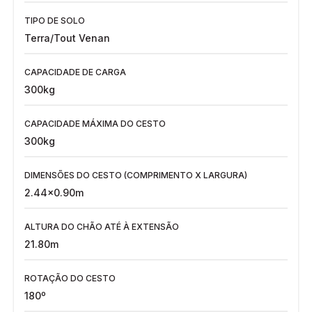
TIPO DE SOLO
Terra/Tout Venan
CAPACIDADE DE CARGA
300kg
CAPACIDADE MÁXIMA DO CESTO
300kg
DIMENSÕES DO CESTO (COMPRIMENTO X LARGURA)
2.44x0.90m
ALTURA DO CHÃO ATÉ À EXTENSÃO
21.80m
ROTAÇÃO DO CESTO
180º