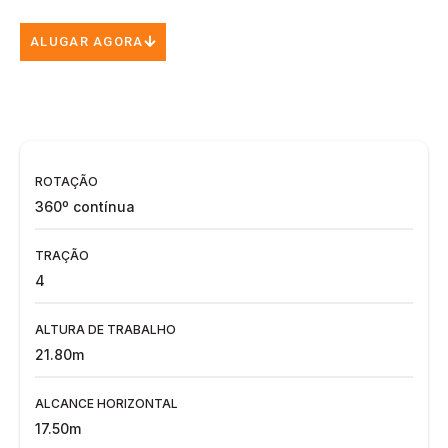
ALUGAR AGORA
ROTAÇÃO
360º contínua
TRAÇÃO
4
ALTURA DE TRABALHO
21.80m
ALCANCE HORIZONTAL
17.50m