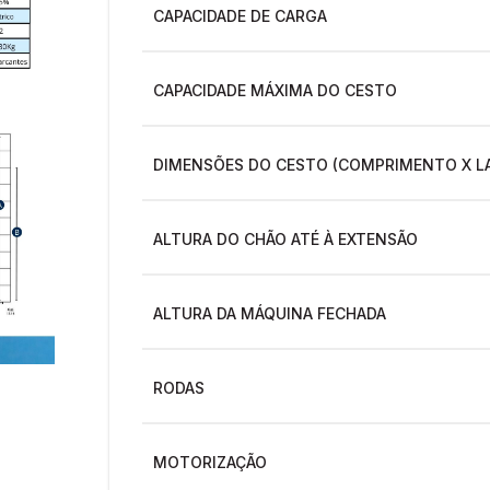
CAPACIDADE DE CARGA
CAPACIDADE MÁXIMA DO CESTO
DIMENSÕES DO CESTO (COMPRIMENTO X L
ALTURA DO CHÃO ATÉ À EXTENSÃO
ALTURA DA MÁQUINA FECHADA
RODAS
MOTORIZAÇÃO