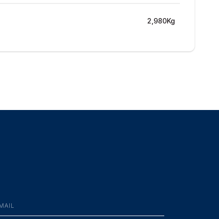
2,980Kg