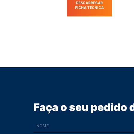
DESCARREGAR
FICHA TÉCNICA
Faça o seu pedido