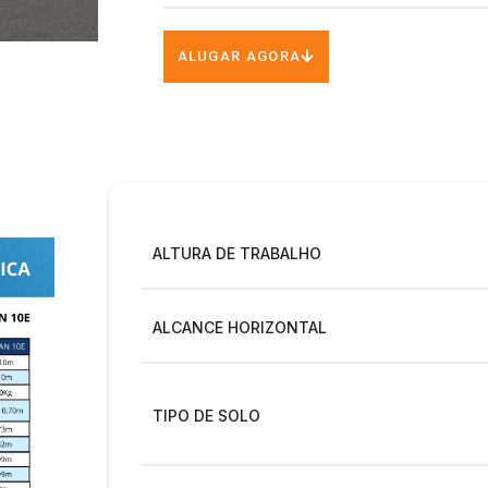
ALUGAR AGORA
ALTURA DE TRABALHO
ALCANCE HORIZONTAL
TIPO DE SOLO