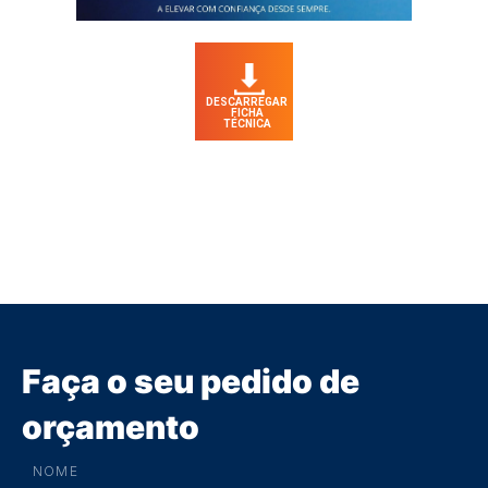
DESCARREGAR
FICHA
TÉCNICA
Faça o seu pedido de
orçamento