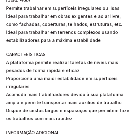
IDEAL PARA
Permite trabalhar em superfíceis irregulares ou lisas
Ideal para trabalhar em obras exigentes e ao ar livre,
como fachadas, coberturas, telhados, estruturas, etc.
Ideal para trabalhar em terrenos complexos usando
estabilizadores para a máxima estabilidade
CARACTERÍSTICAS
A plataforma permite realizar tarefas de níveis mais
pesados de forma rápida e eficaz
Proporciona uma maior estabilidade em superfíceis
irregulares
Acomoda mais trabalhadores devido à sua plataforma
ampla e permite transportar mais auxílios de trabalho
Dispõe de cestos largos e espasoços que permitem fazer
os trabalhos com mais rapidez
INFORMAÇÃO ADICIONAL