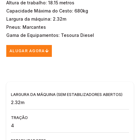
Altura de trabalho: 18.15 metros
Capacidade Máxima do Cesto: 680kg
Largura da máquina: 2.32m
Pneus: Marcantes
Gama de Equipamentos: Tesoura Diesel
ALUGAR AGORA
LARGURA DA MÁQUINA (SEM ESTABILIZADORES ABERTOS)
2.32m
TRAÇÃO
4