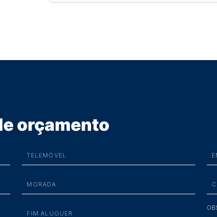
 de orçamento