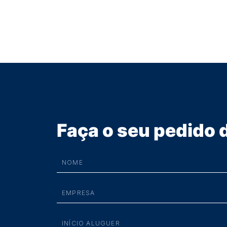
Faça o seu pedido