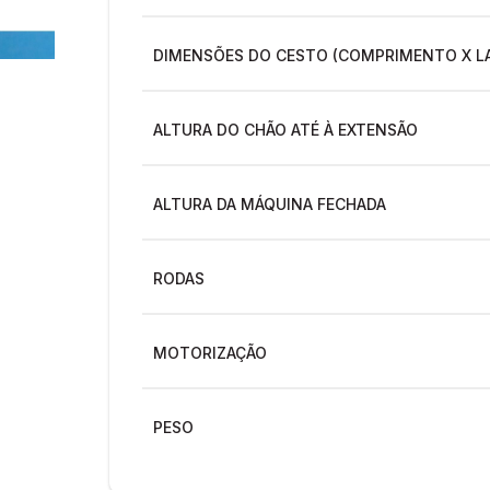
DIMENSÕES DO CESTO (COMPRIMENTO X L
ALTURA DO CHÃO ATÉ À EXTENSÃO
ALTURA DA MÁQUINA FECHADA
RODAS
MOTORIZAÇÃO
PESO