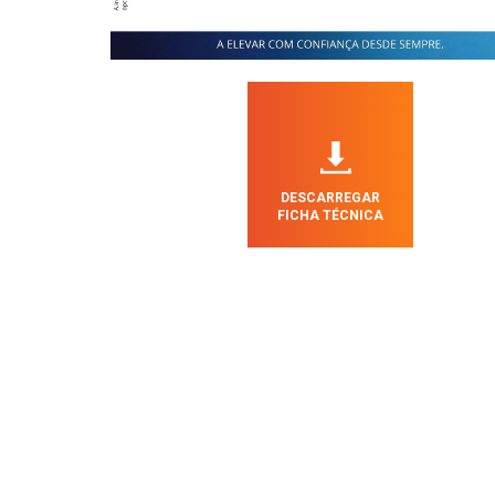
DESCARREGAR
FICHA TÉCNICA