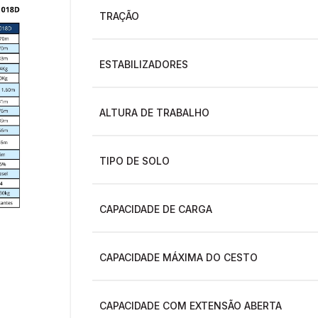
TRAÇÃO
ESTABILIZADORES
ALTURA DE TRABALHO
TIPO DE SOLO
CAPACIDADE DE CARGA
CAPACIDADE MÁXIMA DO CESTO
CAPACIDADE COM EXTENSÃO ABERTA