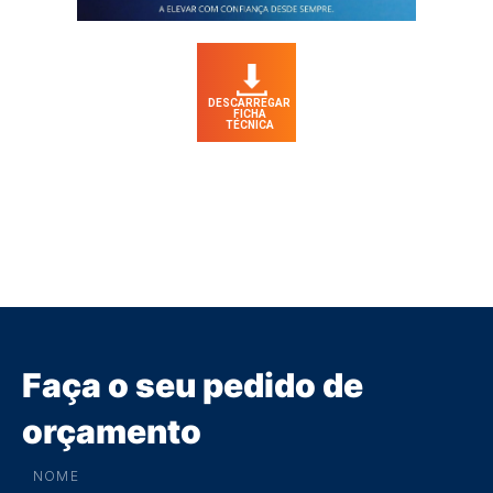
DESCARREGAR
FICHA
TÉCNICA
Faça o seu pedido de
orçamento