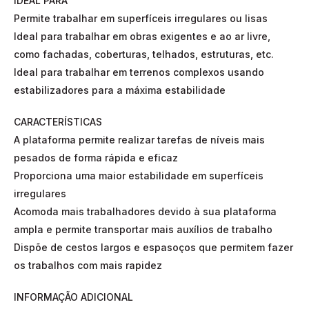
IDEAL PARA
Permite trabalhar em superfíceis irregulares ou lisas
Ideal para trabalhar em obras exigentes e ao ar livre,
como fachadas, coberturas, telhados, estruturas, etc.
Ideal para trabalhar em terrenos complexos usando
estabilizadores para a máxima estabilidade
CARACTERÍSTICAS
A plataforma permite realizar tarefas de níveis mais
pesados de forma rápida e eficaz
Proporciona uma maior estabilidade em superfíceis
irregulares
Acomoda mais trabalhadores devido à sua plataforma
ampla e permite transportar mais auxílios de trabalho
Dispõe de cestos largos e espasoços que permitem fazer
os trabalhos com mais rapidez
INFORMAÇÃO ADICIONAL