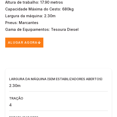
Altura de trabalho: 17.90 metros
Capacidade Máxima do Cesto: 680kg
Largura da máquina: 2.30m
Pneus: Marcantes
Gama de Equipamentos: Tesoura Diesel
ALUGAR AGORA
LARGURA DA MÁQUINA (SEM ESTABILIZADORES ABERTOS)
2.30m
TRAÇÃO
4