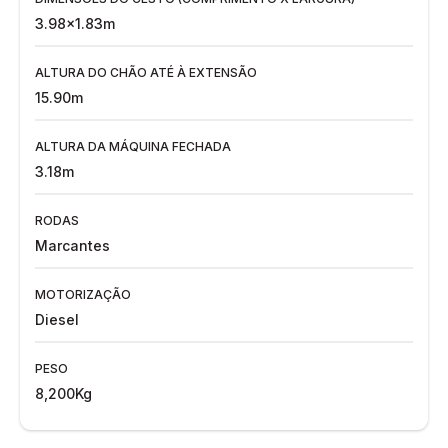
3.98x1.83m
ALTURA DO CHÃO ATÉ À EXTENSÃO
15.90m
ALTURA DA MÁQUINA FECHADA
3.18m
RODAS
Marcantes
MOTORIZAÇÃO
Diesel
PESO
8,200Kg