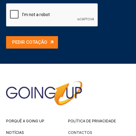
PEDIR COTAÇÃO
PORQUÊ A GOING UP
POLÍTICA DE PRIVACIDADE
NOTÍCIAS
CONTACTOS