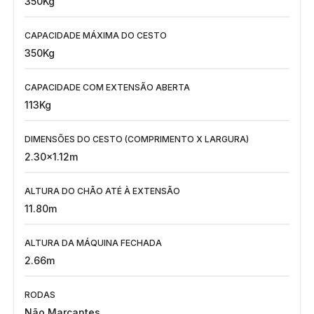
350Kg
CAPACIDADE MÁXIMA DO CESTO
350Kg
CAPACIDADE COM EXTENSÃO ABERTA
113Kg
DIMENSÕES DO CESTO (COMPRIMENTO X LARGURA)
2.30x1.12m
ALTURA DO CHÃO ATÉ À EXTENSÃO
11.80m
ALTURA DA MÁQUINA FECHADA
2.66m
RODAS
Não Marcantes