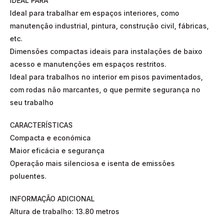
IDEAL PARA
Ideal para trabalhar em espaços interiores, como
manutenção industrial, pintura, construção civil, fábricas,
etc.
Dimensões compactas ideais para instalações de baixo
acesso e manutenções em espaços restritos.
Ideal para trabalhos no interior em pisos pavimentados,
com rodas não marcantes, o que permite segurança no
seu trabalho
CARACTERÍSTICAS
Compacta e económica
Maior eficácia e segurança
Operação mais silenciosa e isenta de emissões
poluentes.
INFORMAÇÃO ADICIONAL
Altura de trabalho: 13.80 metros