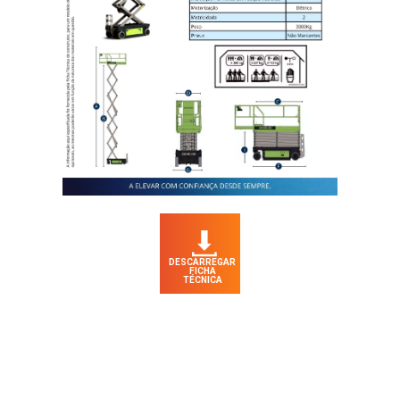
DESCARREGAR
FICHA
TÉCNICA