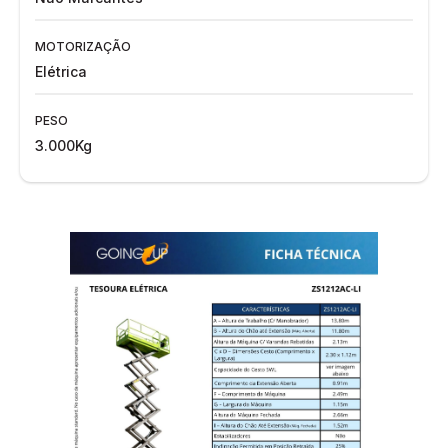
MOTORIZAÇÃO
Elétrica
PESO
3.000Kg