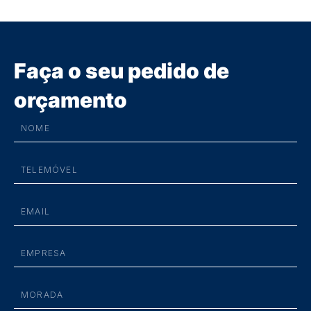
Faça o seu pedido de
orçamento