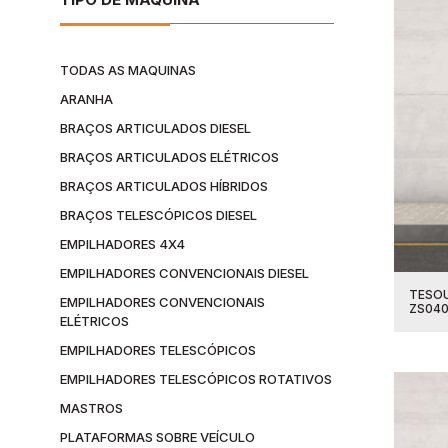
TODAS AS MAQUINAS
ARANHA
BRAÇOS ARTICULADOS DIESEL
BRAÇOS ARTICULADOS ELÉTRICOS
BRAÇOS ARTICULADOS HÍBRIDOS
BRAÇOS TELESCÓPICOS DIESEL
EMPILHADORES 4X4
EMPILHADORES CONVENCIONAIS DIESEL
TESOU
EMPILHADORES CONVENCIONAIS
ZS040
ELÉTRICOS
EMPILHADORES TELESCÓPICOS
EMPILHADORES TELESCÓPICOS ROTATIVOS
MASTROS
PLATAFORMAS SOBRE VEÍCULO