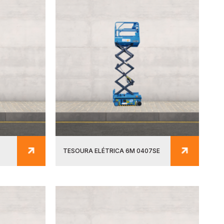
TESOURA ELÉTRICA 6M 0407SE