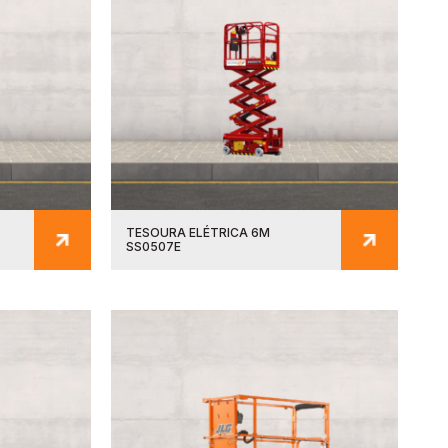
TESOURA ELÉTRICA 6M
SS0507E