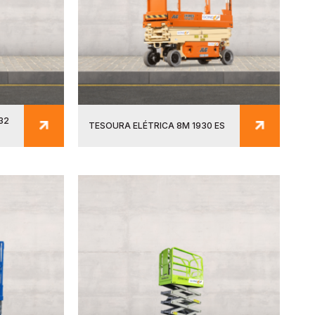
32
TESOURA ELÉTRICA 8M 1930 ES