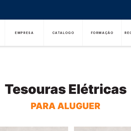
EMPRESA
CATALOGO
FORMAÇÃO
RE
Tesouras Elétricas
PARA ALUGUER