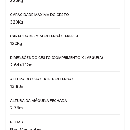
320Kg
CAPACIDADE MÁXIMA DO CESTO
320Kg
CAPACIDADE COM EXTENSÃO ABERTA
120Kg
DIMENSÕES DO CESTO (COMPRIMENTO X LARGURA)
2.64x1.12m
ALTURA DO CHÃO ATÉ À EXTENSÃO
13.80m
ALTURA DA MÁQUINA FECHADA
2.74m
RODAS
Não Marcantes