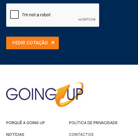
PEDIR COTAÇÃO
PORQUÊ A GOING UP
POLÍTICA DE PRIVACIDADE
NOTÍCIAS
CONTACTOS