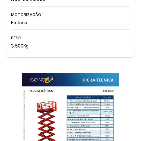
MOTORIZAÇÃO
Elétrica
PESO
3.500Kg