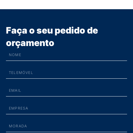
Faça o seu pedido de
orçamento