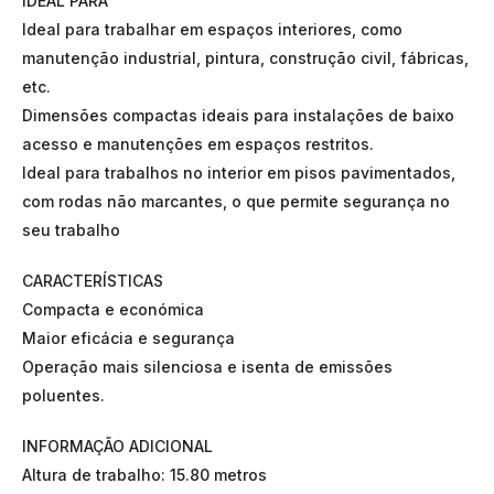
IDEAL PARA
Ideal para trabalhar em espaços interiores, como
manutenção industrial, pintura, construção civil, fábricas,
etc.
Dimensões compactas ideais para instalações de baixo
acesso e manutenções em espaços restritos.
Ideal para trabalhos no interior em pisos pavimentados,
com rodas não marcantes, o que permite segurança no
seu trabalho
CARACTERÍSTICAS
Compacta e económica
Maior eficácia e segurança
Operação mais silenciosa e isenta de emissões
poluentes.
INFORMAÇÃO ADICIONAL
Altura de trabalho: 15.80 metros