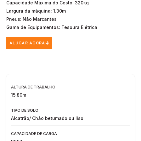
Capacidade Máxima do Cesto: 320kg
Largura da máquina: 1.30m
Pneus: Não Marcantes
Gama de Equipamentos: Tesoura Elétrica
ALUGAR AGORA
ALTURA DE TRABALHO
15.80m
TIPO DE SOLO
Alcatrão/ Chão betumado ou liso
CAPACIDADE DE CARGA