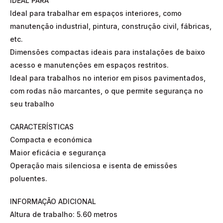
IDEAL PARA
Ideal para trabalhar em espaços interiores, como
manutenção industrial, pintura, construção civil, fábricas,
etc.
Dimensões compactas ideais para instalações de baixo
acesso e manutenções em espaços restritos.
Ideal para trabalhos no interior em pisos pavimentados,
com rodas não marcantes, o que permite segurança no
seu trabalho
CARACTERÍSTICAS
Compacta e económica
Maior eficácia e segurança
Operação mais silenciosa e isenta de emissões
poluentes.
INFORMAÇÃO ADICIONAL
Altura de trabalho: 5.60 metros