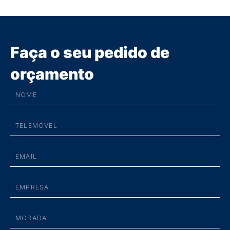
Faça o seu pedido de
orçamento