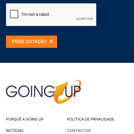
PEDIR COTAÇÃO
PORQUÊ A GOING UP
POLÍTICA DE PRIVACIDADE
NOTÍCIAS
CONTACTOS