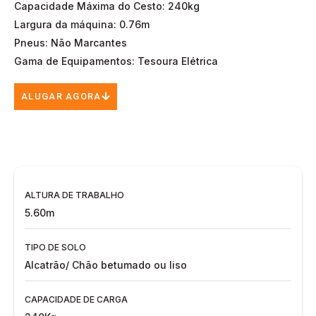
Capacidade Máxima do Cesto: 240kg
Largura da máquina: 0.76m
Pneus: Não Marcantes
Gama de Equipamentos: Tesoura Elétrica
ALUGAR AGORA
ALTURA DE TRABALHO
5.60m
TIPO DE SOLO
Alcatrão/ Chão betumado ou liso
CAPACIDADE DE CARGA