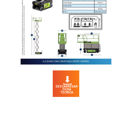
DESCARREGAR
FICHA
TÉCNICA