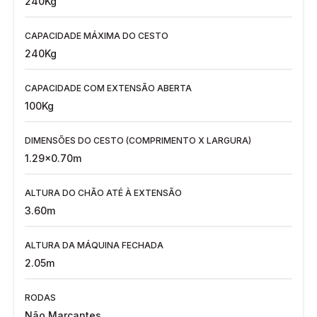
240Kg
CAPACIDADE MÁXIMA DO CESTO
240Kg
CAPACIDADE COM EXTENSÃO ABERTA
100Kg
DIMENSÕES DO CESTO (COMPRIMENTO X LARGURA)
1.29x0.70m
ALTURA DO CHÃO ATÉ À EXTENSÃO
3.60m
ALTURA DA MÁQUINA FECHADA
2.05m
RODAS
Não Marcantes