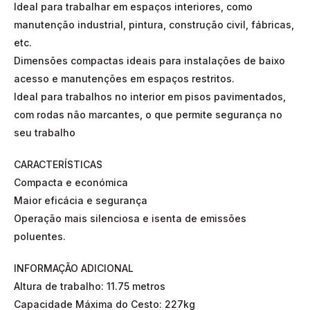
Ideal para trabalhar em espaços interiores, como
manutenção industrial, pintura, construção civil, fábricas,
etc.
Dimensões compactas ideais para instalações de baixo
acesso e manutenções em espaços restritos.
Ideal para trabalhos no interior em pisos pavimentados,
com rodas não marcantes, o que permite segurança no
seu trabalho
CARACTERÍSTICAS
Compacta e económica
Maior eficácia e segurança
Operação mais silenciosa e isenta de emissões
poluentes.
INFORMAÇÃO ADICIONAL
Altura de trabalho: 11.75 metros
Capacidade Máxima do Cesto: 227kg