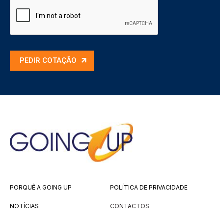
PEDIR COTAÇÃO
PORQUÊ A GOING UP
POLÍTICA DE PRIVACIDADE
NOTÍCIAS
CONTACTOS