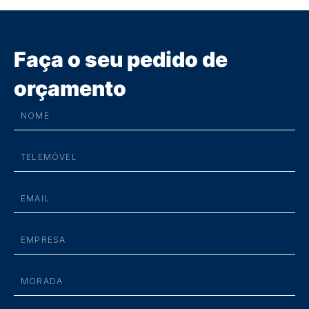
Faça o seu pedido de
orçamento