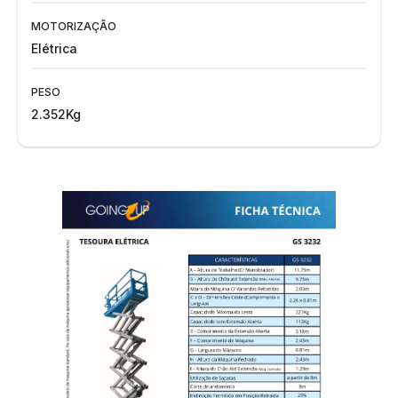
MOTORIZAÇÃO
Elétrica
PESO
2.352Kg