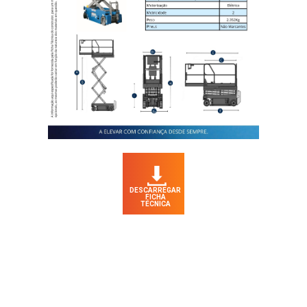
DESCARREGAR
FICHA
TÉCNICA