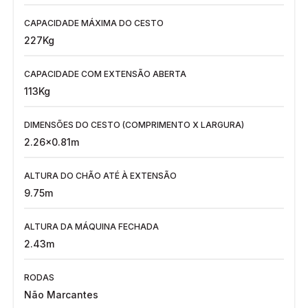
CAPACIDADE MÁXIMA DO CESTO
227Kg
CAPACIDADE COM EXTENSÃO ABERTA
113Kg
DIMENSÕES DO CESTO (COMPRIMENTO X LARGURA)
2.26x0.81m
ALTURA DO CHÃO ATÉ À EXTENSÃO
9.75m
ALTURA DA MÁQUINA FECHADA
2.43m
RODAS
Não Marcantes