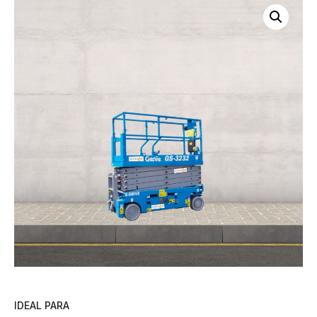
IDEAL PARA