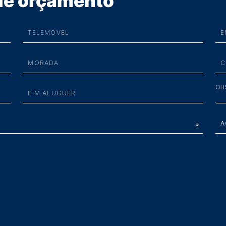
 de orçamento