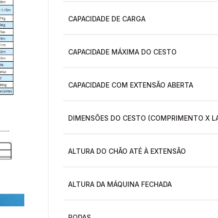
CAPACIDADE DE CARGA
CAPACIDADE MÁXIMA DO CESTO
CAPACIDADE COM EXTENSÃO ABERTA
DIMENSÕES DO CESTO (COMPRIMENTO X L
ALTURA DO CHÃO ATÉ À EXTENSÃO
ALTURA DA MÁQUINA FECHADA
RODAS