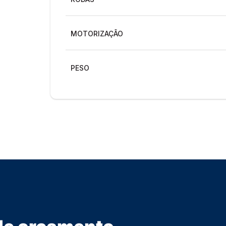
MOTORIZAÇÃO
PESO