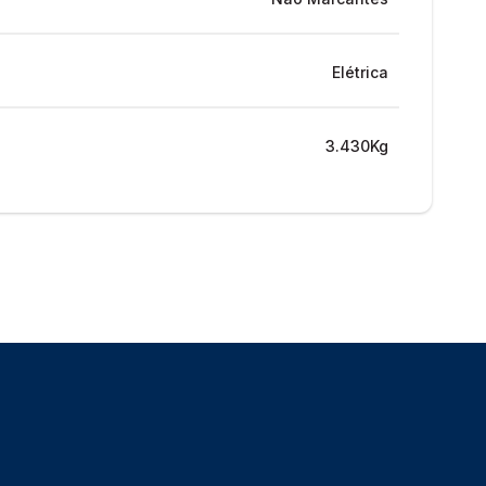
Elétrica
3.430Kg