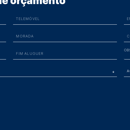
 de orçamento