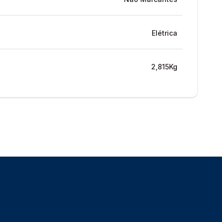
Elétrica
2,815Kg