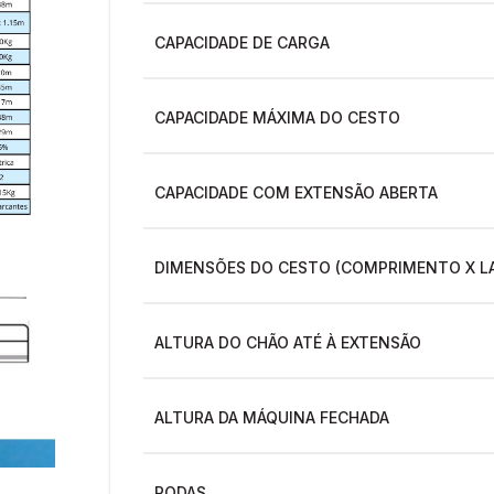
CAPACIDADE DE CARGA
CAPACIDADE MÁXIMA DO CESTO
CAPACIDADE COM EXTENSÃO ABERTA
DIMENSÕES DO CESTO (COMPRIMENTO X L
ALTURA DO CHÃO ATÉ À EXTENSÃO
ALTURA DA MÁQUINA FECHADA
RODAS