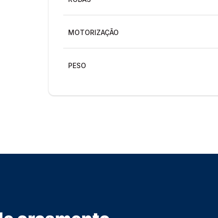
MOTORIZAÇÃO
PESO